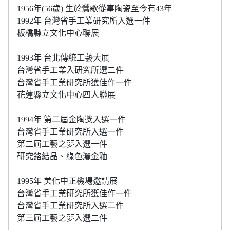
1956年(56歲) 生於鶯歌從事陶瓷至今有43年
1992年 台灣省手工業研究所入選一件
板橋縣立文化中心聯展
1993年 台北傳統工藝大展
台灣省手工業入研究所選二件
台灣省手工業研究所獲佳作一件
花蓮縣立文化中心四人聯展
1994年 第二屆金陶獎入選一件
台灣省手工業研究所入選一件
第二屆工藝之夢入選一件
研究鉻結晶、綠色灑金釉
1995年 美化中正機場邀請展
台灣省手工業研究所獲佳作一件
台灣省手工業研究所入選二件
第三屆工藝之夢入選二件